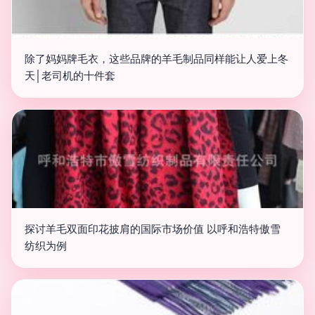
除了妈妈牌毛衣，这些品牌的羊毛制品同样能让人爱上冬
天│老司机的十件套
探讨羊毛双面印花披肩的国际市场价值 以呼和浩特傲雪
纺织为例