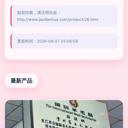
如若转载，请注明出处：
http://www.jiaolianhua.com/product/26.html
更新时间：2026-08-07 05:06:09
最新产品