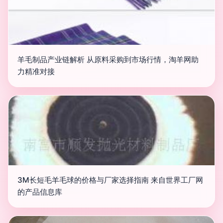
羊毛制品产业链解析 从原料采购到市场行情，淘羊网助
力精准对接
3M长短毛羊毛球的价格与厂家选择指南 来自世界工厂网
的产品信息库