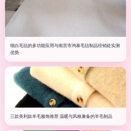
细白毛毡的多功能应用与南宫市鸿泰毛毡制品经销处实测
优势
三款美利奴羊毛服饰推荐 温暖与风格兼备的羊毛制品